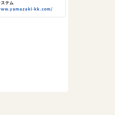
システム
www.yamazaki-kk.com/