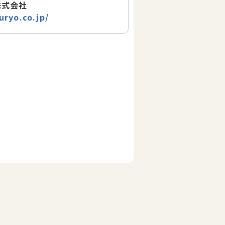
株式会社
uryo.co.jp/