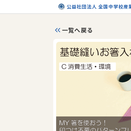
公益社団法人 全国中学校産
一覧へ戻る