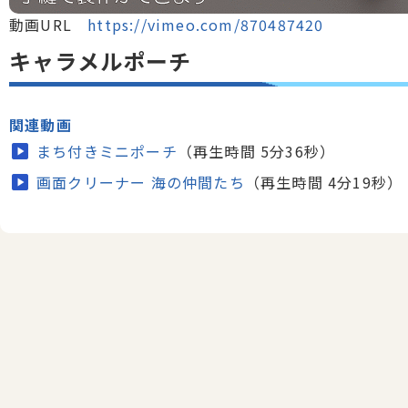
動画URL
https://vimeo.com/870487420
キャラメルポーチ
関連動画
まち付きミニポーチ
（再生時間 5分36秒）
画面クリーナー 海の仲間たち
（再生時間 4分19秒）