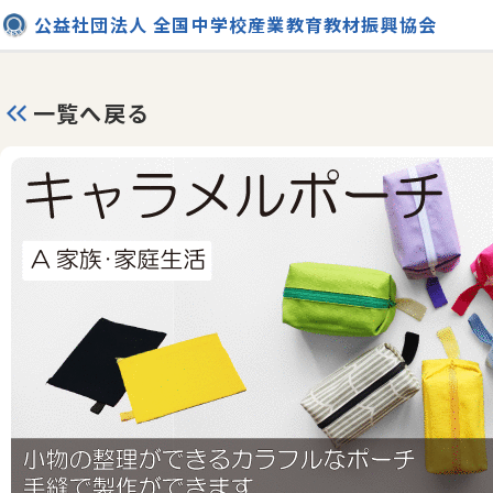
公益社団法人 全国中学校産業教育教材振興協会
一覧へ戻る