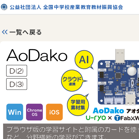
公益社団法人 全国中学校産業教育教材振興協会
一覧へ戻る