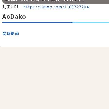
動画URL
https://vimeo.com/1168727204
AoDako
関連動画