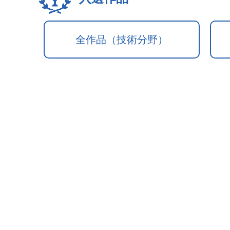
全作品（技術分野）