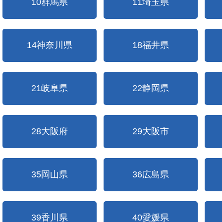
10群馬県
11埼玉県
14神奈川県
18福井県
21岐阜県
22静岡県
28大阪府
29大阪市
35岡山県
36広島県
39香川県
40愛媛県