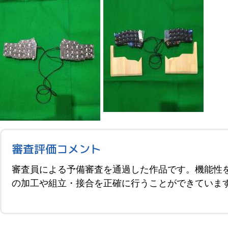
審査評価コメント
審査員による予備審査を通過した作品です。機能性
の加工や組立・接合を正確に行うことができていま