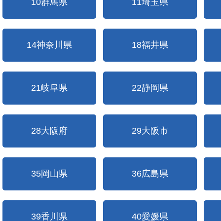
10群馬県
11埼玉県
14神奈川県
18福井県
21岐阜県
22静岡県
28大阪府
29大阪市
35岡山県
36広島県
39香川県
40愛媛県