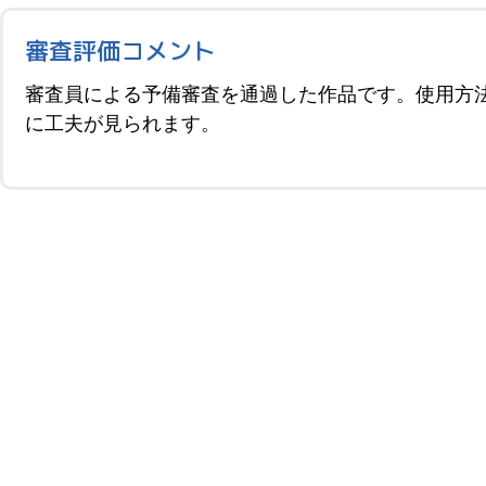
審査評価コメント
審査員による予備審査を通過した作品です。使用方
に工夫が見られます。