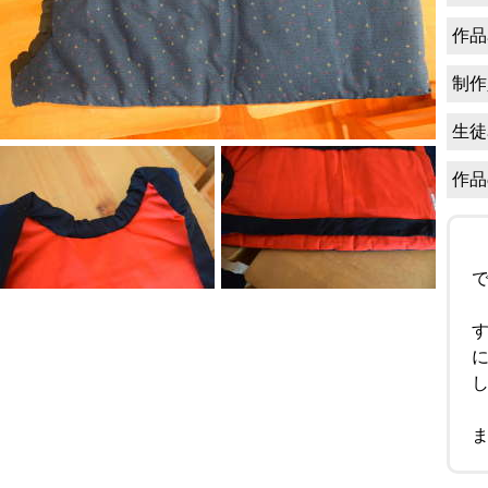
作品
制作
生徒
作品