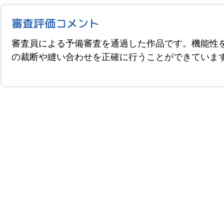
審査評価コメント
審査員による予備審査を通過した作品です。機能性
の裁断や縫い合わせを正確に行うことができていま