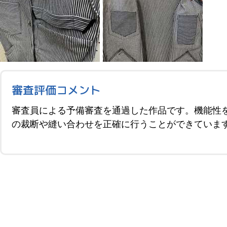
審査評価コメント
審査員による予備審査を通過した作品です。機能性
の裁断や縫い合わせを正確に行うことができていま