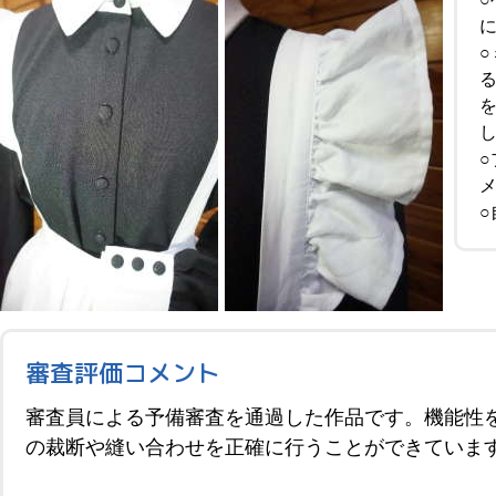
審査評価コメント
審査員による予備審査を通過した作品です。機能性
の裁断や縫い合わせを正確に行うことができていま