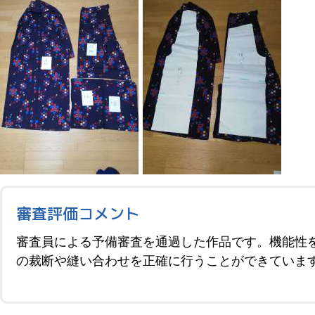
審査評価コメント
審査員による予備審査を通過した作品です。機能性
の裁断や縫い合わせを正確に行うことができていま