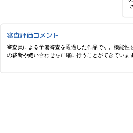
審査評価コメント
審査員による予備審査を通過した作品です。機能性
の裁断や縫い合わせを正確に行うことができていま