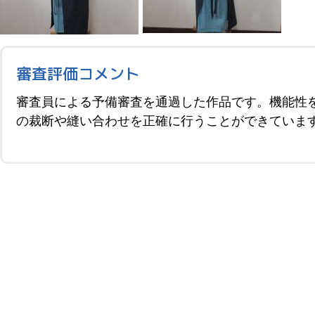
審査評価コメント
審査員による予備審査を通過した作品です。機能性
の裁断や縫い合わせを正確に行うことができていま