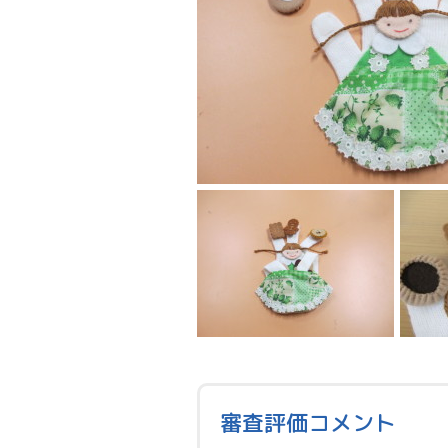
審査評価コメント