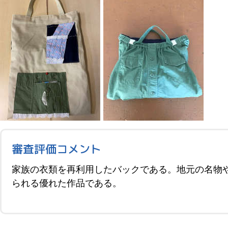
審査評価コメント
家族の衣類を再利用したバックである。地元の名物
られる優れた作品である。