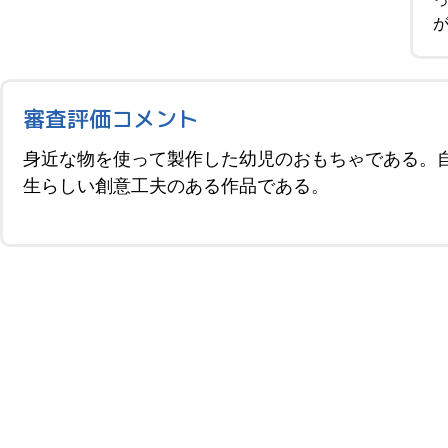
審査評価コメント
身近な物を使って製作した幼児のおもちゃである。
生らしい創意工夫のある作品である。