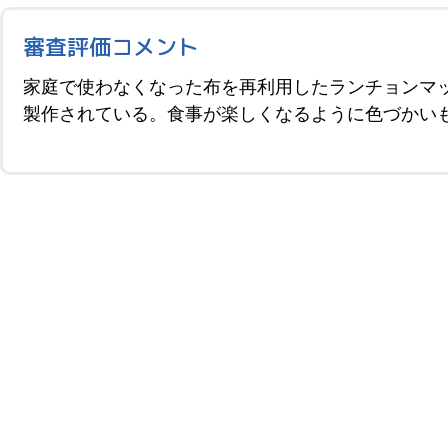
審査評価コメント
家庭で使わなくなった布を再利用したランチョンマ
製作されている。食事が楽しくなるように色づかい