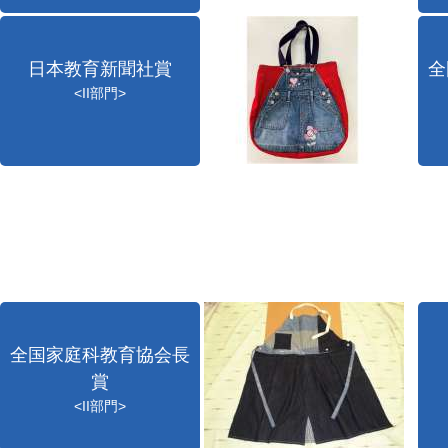
日本教育新聞社賞
全
<II部門>
全国家庭科教育協会長
賞
<II部門>