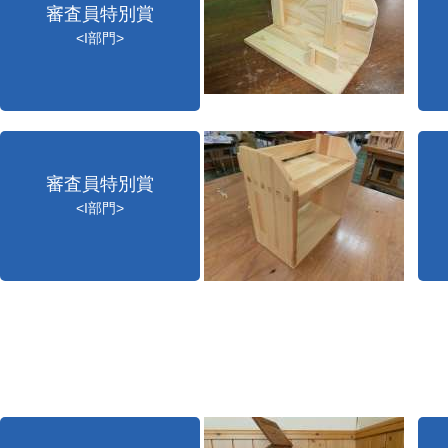
審査員特別賞
<I部門>
審査員特別賞
<I部門>