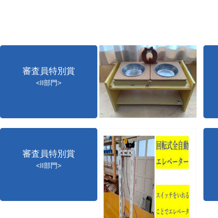
審査員特別賞
<II部門>
審査員特別賞
<II部門>