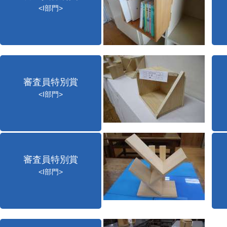
<I部門>
審査員特別賞
<I部門>
審査員特別賞
<I部門>