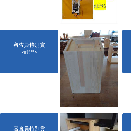
審査員特別賞
<II部門>
審査員特別賞