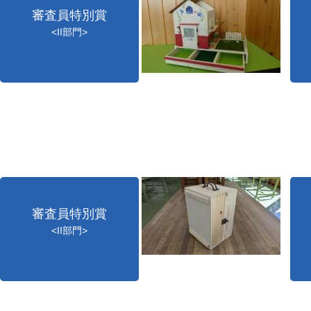
審査員特別賞
<II部門>
審査員特別賞
<II部門>