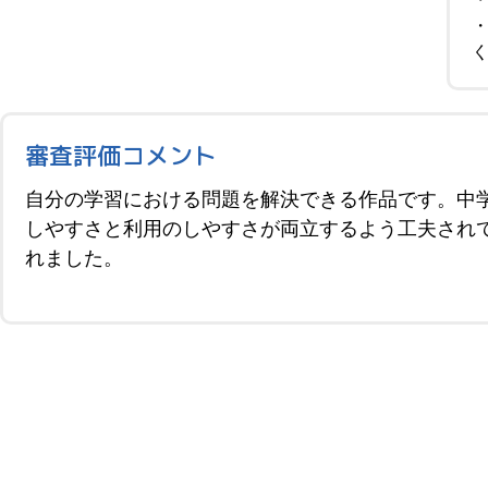
審査評価コメント
自分の学習における問題を解決できる作品です。中
しやすさと利用のしやすさが両立するよう工夫され
れました。