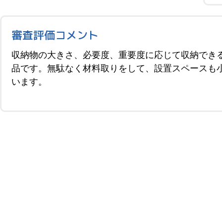
審査評価コメント
収納物の大きさ、必要度、重要度に応じて収納でき
品です。無駄なく材料取りをして、設置スペースも
います。