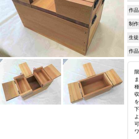
作品
制作
生徒
作品