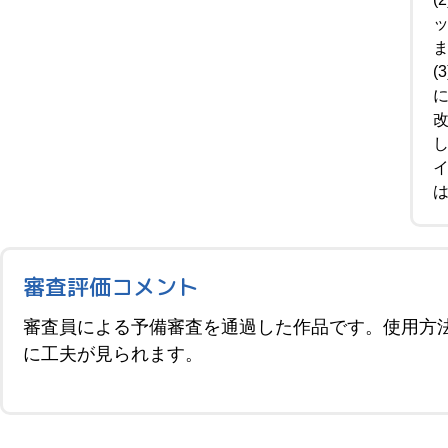
審査評価コメント
審査員による予備審査を通過した作品です。使用方
に工夫が見られます。