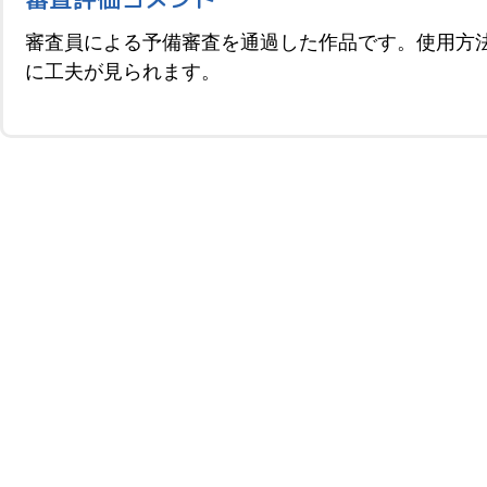
審査員による予備審査を通過した作品です。使用方
に工夫が見られます。