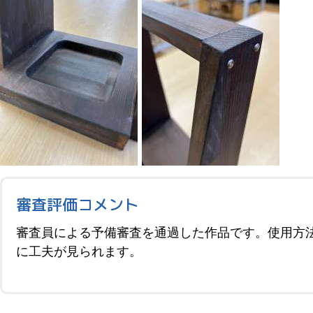
審査評価コメント
審査員による予備審査を通過した作品です。使用方
に工夫が見られます。