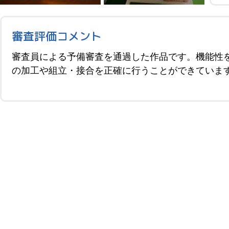
審査評価コメント
審査員による予備審査を通過した作品です。機能性
の加工や組立・接合を正確に行うことができていま