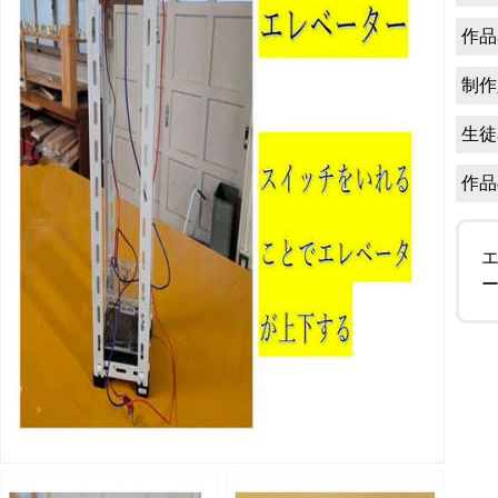
作品
制作
生徒
作品