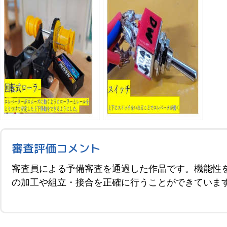
審査評価コメント
審査員による予備審査を通過した作品です。機能性
の加工や組立・接合を正確に行うことができていま