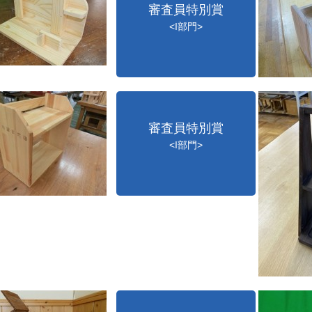
審査員特別賞
<I部門>
審査員特別賞
<I部門>