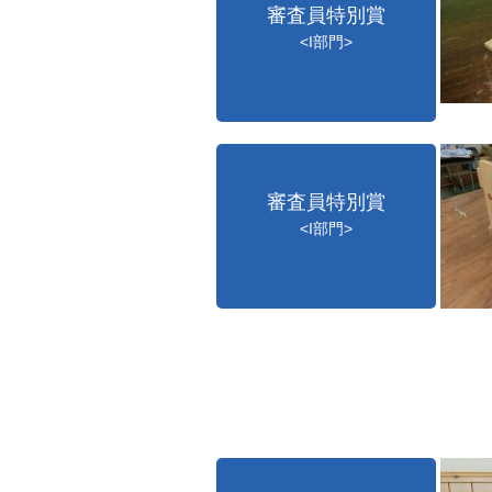
審査員特別賞
<I部門>
審査員特別賞
<I部門>