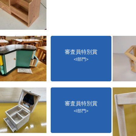
審査員特別賞
<I部門>
審査員特別賞
<I部門>