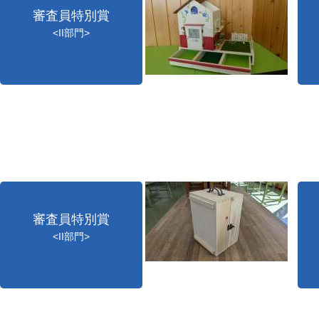
審査員特別賞
<II部門>
審査員特別賞
<II部門>