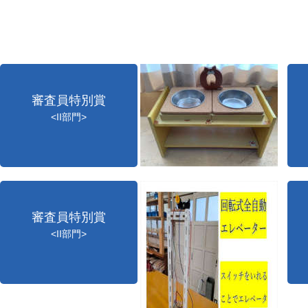
審査員特別賞
<II部門>
審査員特別賞
<II部門>