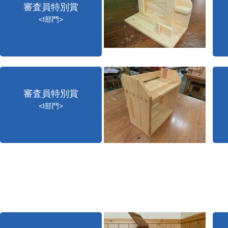
審査員特別賞
<I部門>
審査員特別賞
<I部門>