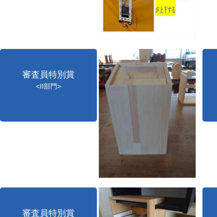
審査員特別賞
<II部門>
審査員特別賞