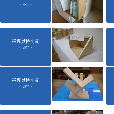
<I部門>
審査員特別賞
<I部門>
審査員特別賞
<I部門>