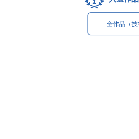
全作品（技