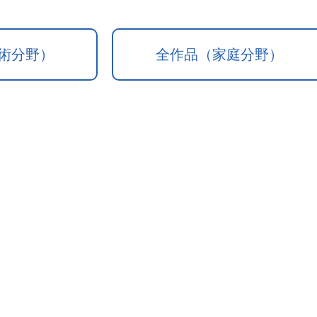
術分野）
全作品（家庭分野）