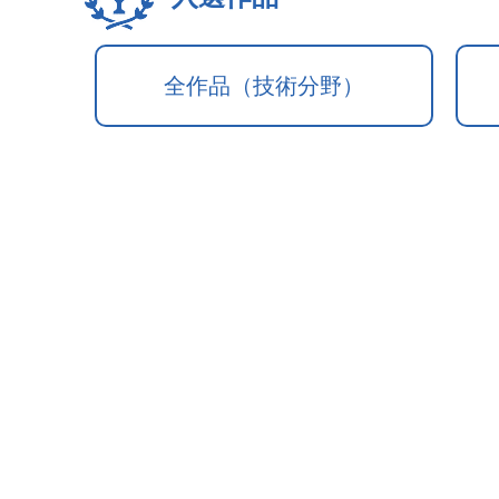
全作品（技術分野）