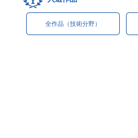
全作品（技術分野）