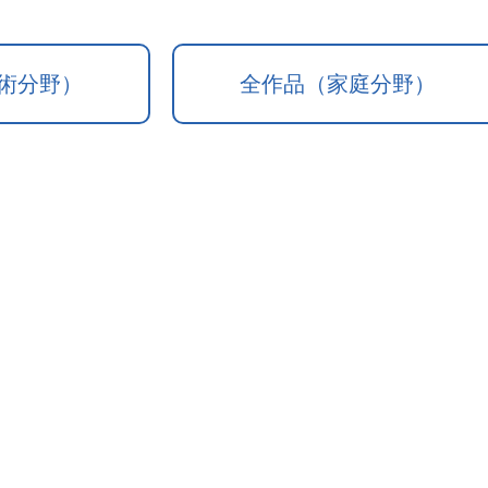
術分野）
全作品（家庭分野）