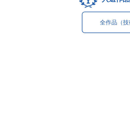
全作品（技