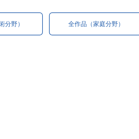
術分野）
全作品（家庭分野）