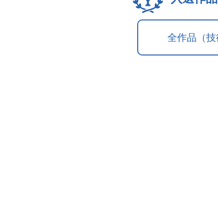
全作品（技